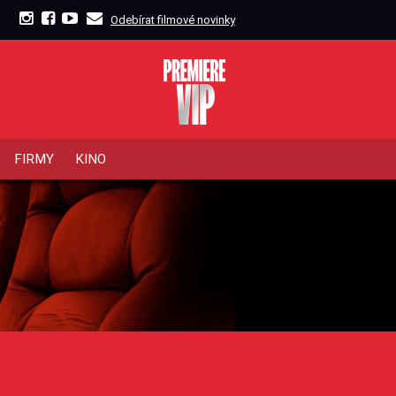
Odebírat filmové novinky
FIRMY
KINO