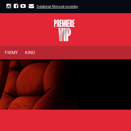
Odebírat filmové novinky
FIRMY
KINO