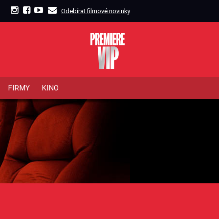
Odebírat filmové novinky
FIRMY
KINO