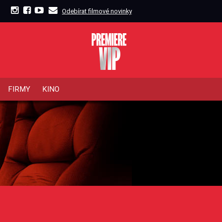
Odebírat filmové novinky
FIRMY
KINO