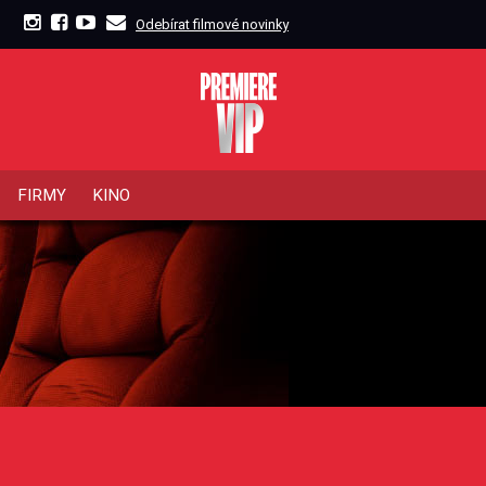
Odebírat filmové novinky
FIRMY
KINO