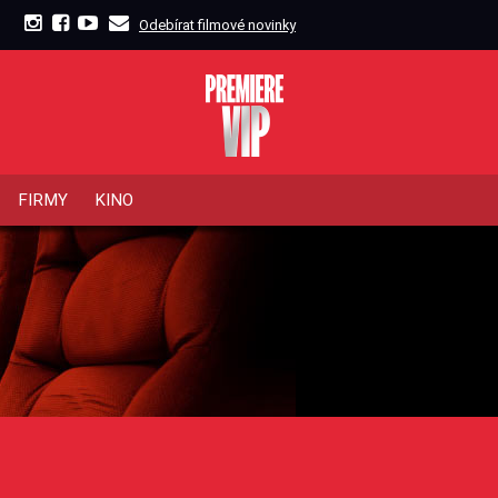
Odebírat filmové novinky
FIRMY
KINO