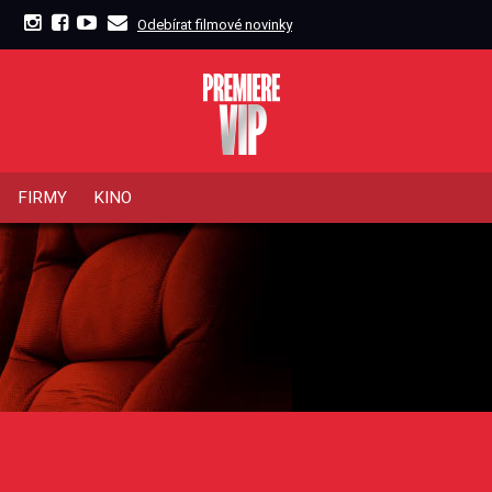
Odebírat filmové novinky
FIRMY
KINO