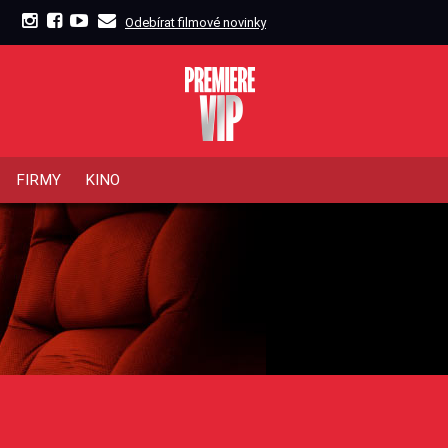
Odebírat filmové novinky
FIRMY
KINO