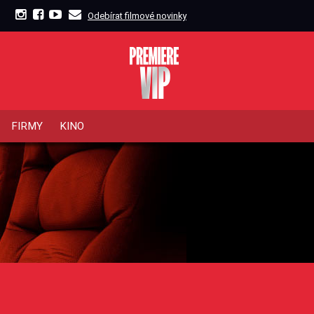
Odebírat filmové novinky
FIRMY
KINO