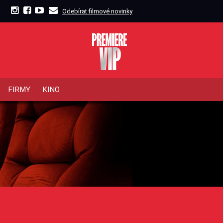
Odebírat filmové novinky
FIRMY
KINO