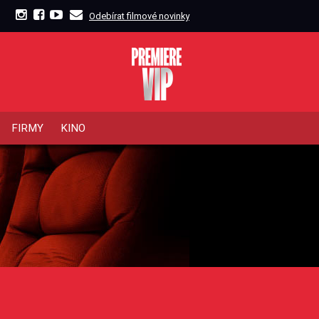
Odebírat filmové novinky
FIRMY
KINO