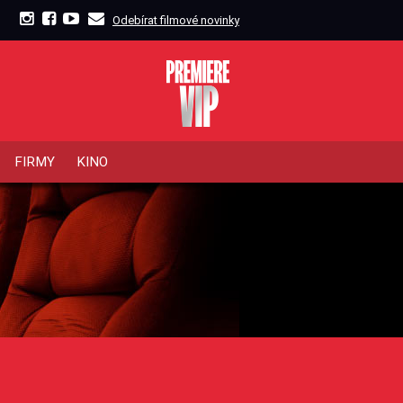
Odebírat filmové novinky
FIRMY
KINO