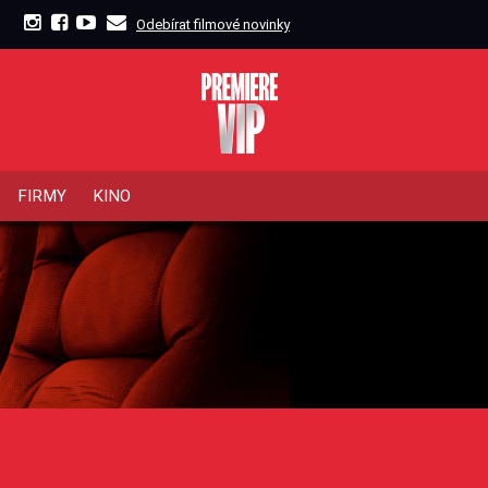
Odebírat filmové novinky
FIRMY
KINO