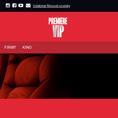
Odebírat filmové novinky
FIRMY
KINO