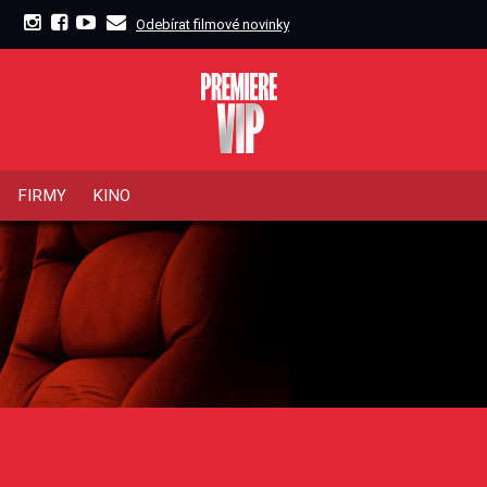
Odebírat filmové novinky
FIRMY
KINO