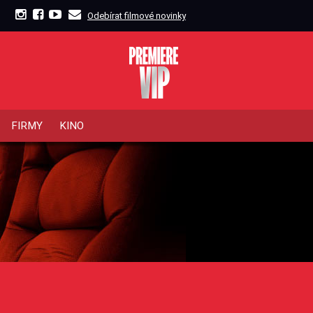
Odebírat filmové novinky
FIRMY
KINO