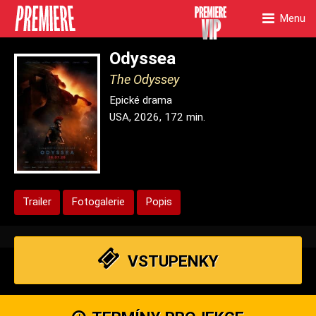
Menu
Odyssea
The Odyssey
Epické drama
USA, 2026, 172 min.
Trailer
Fotogalerie
Popis
VSTUPENKY